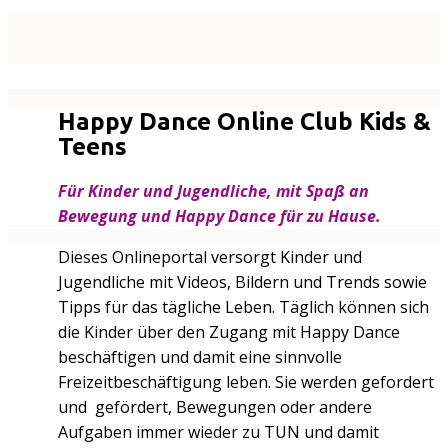
Happy Dance Online Club Kids &
Teens
Für Kinder und Jugendliche, mit Spaß an
Bewegung und Happy Dance für zu Hause.
Dieses Onlineportal versorgt Kinder und
Jugendliche mit Videos, Bildern und Trends sowie
Tipps für das tägliche Leben. Täglich können sich
die Kinder über den Zugang mit Happy Dance
beschäftigen und damit eine sinnvolle
Freizeitbeschäftigung leben. Sie werden gefordert
und gefördert, Bewegungen oder andere
Aufgaben immer wieder zu TUN und damit