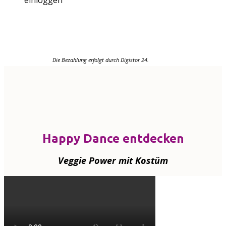
Die Bezahlung erfolgt durch Digistor 24.
Happy Dance entdecken
Veggie Power mit Kostüm