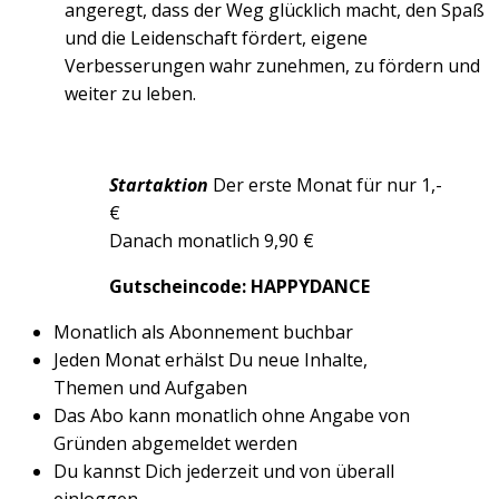
angeregt, dass der Weg glücklich macht, den Spaß
und die Leidenschaft fördert, eigene
Verbesserungen wahr zunehmen, zu fördern und
weiter zu leben.
Startaktion
Der erste Monat für nur 1,-
€
Danach monatlich 9,90 €
Gutscheincode: HAPPYDANCE
Monatlich als Abonnement buchbar
Jeden Monat erhälst Du neue Inhalte,
Themen und Aufgaben
Das Abo kann monatlich ohne Angabe von
Gründen abgemeldet werden
Du kannst Dich jederzeit und von überall
einloggen