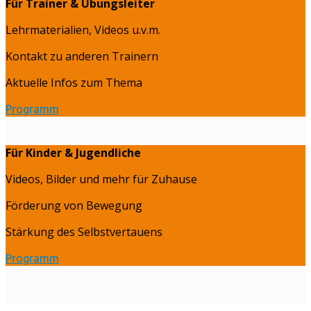
Für Trainer & Übungsleiter
Lehrmaterialien, Videos u.v.m.
Kontakt zu anderen Trainern
Aktuelle Infos zum Thema
Programm
Für Kinder & Jugendliche
Videos, Bilder und mehr für Zuhause
Förderung von Bewegung
Stärkung des Selbstvertauens
Programm