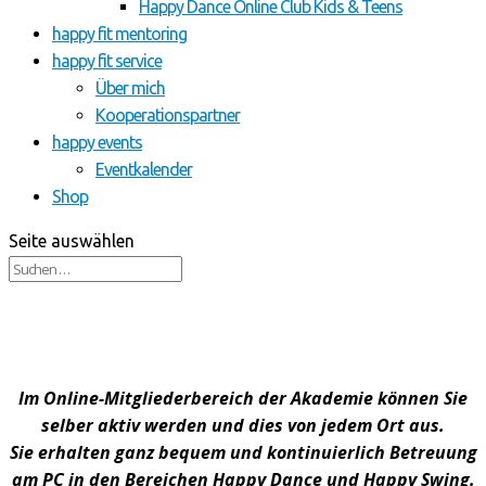
Happy Dance Online Club Kids & Teens
happy fit mentoring
happy fit service
Über mich
Kooperationspartner
happy events
Eventkalender
Shop
Seite auswählen
Im Online-Mitgliederbereich der Akademie können Sie
selber aktiv werden und dies von jedem Ort aus.
Sie erhalten ganz bequem und kontinuierlich Betreuung
am PC in den Bereichen Happy Dance und Happy Swing.