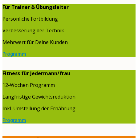
Für Trainer & Übungsleiter
Persönliche Fortbildung
Verbesserung der Technik
Mehrwert für Deine Kunden
Programm
Fitness für Jedermann/frau
12-Wochen Programm
Langfristige Gewichtsreduktion
Inkl. Umstellung der Ernährung
Programm