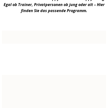
Egal ob Trainer, Privatpersonen ob jung oder alt – Hier
finden Sie das passende Programm.